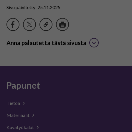
Sivu päivitetty: 25.11.2025
Anna palautetta tästä sivusta
Papunet
Tietoa
Materiaalit
Kuvatyökalut