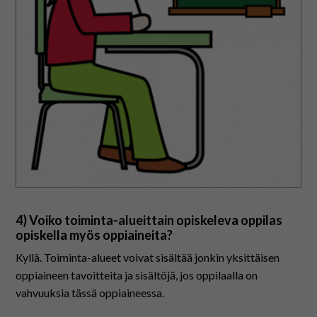
4) Voiko toiminta-alueittain opiskeleva oppilas
opiskella myös oppiaineita?
Kyllä. Toiminta-alueet voivat sisältää jonkin yksittäisen
oppiaineen tavoitteita ja sisältöjä, jos oppilaalla on
vahvuuksia tässä oppiaineessa.