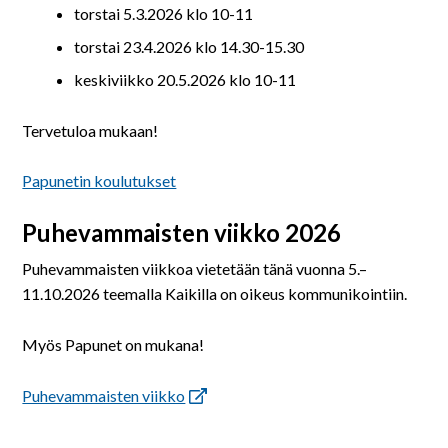
torstai 5.3.2026 klo 10-11
torstai 23.4.2026 klo 14.30-15.30
keskiviikko 20.5.2026 klo 10-11
Tervetuloa mukaan!
Papunetin koulutukset
Puhevammaisten viikko 2026
Puhevammaisten viikkoa vietetään tänä vuonna 5.–
11.10.2026 teemalla Kaikilla on oikeus kommunikointiin.
Myös Papunet on mukana!
Puhevammaisten viikko