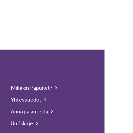
Mikä on Papunet?
Yhteystiedot
Anna palautetta
Uutiskirje