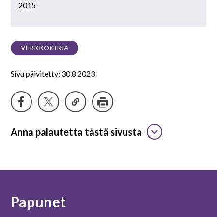
2015
VERKKOKIRJA
Sivu päivitetty: 30.8.2023
Anna palautetta tästä sivusta
Papunet