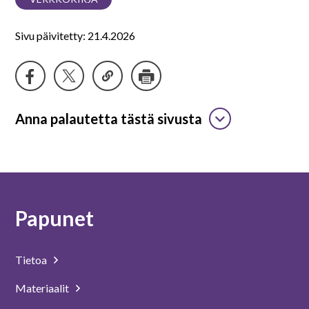
Sivu päivitetty: 21.4.2026
Anna palautetta tästä sivusta
Papunet
Tietoa
Materiaalit