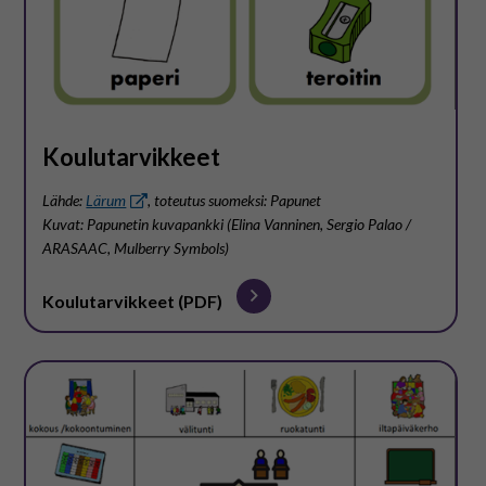
Koulutarvikkeet
Lähde:
Lärum
, toteutus suomeksi: Papunet
Kuvat: Papunetin kuvapankki (Elina Vanninen, Sergio Palao /
ARASAAC, Mulberry Symbols)
Koulutarvikkeet (PDF)