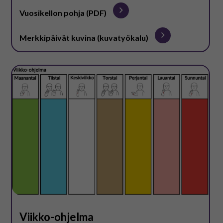
Vuosikellon pohja (PDF)
Merkkipäivät kuvina (kuvatyökalu)
Viikko-ohjelma