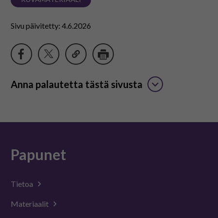
Sivu päivitetty: 4.6.2026
Anna palautetta tästä sivusta
Papunet
Tietoa
Materiaalit