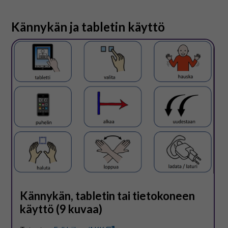
Kännykän ja tabletin käyttö
Kännykän, tabletin tai tietokoneen
käyttö (9 kuvaa)