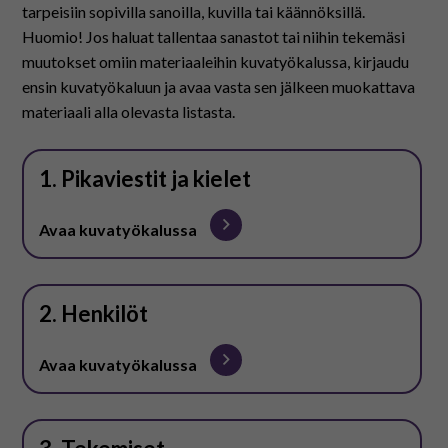
tarpeisiin sopivilla sanoilla, kuvilla tai käännöksillä.
Huomio! Jos haluat tallentaa sanastot tai niihin tekemäsi
muutokset omiin materiaaleihin kuvatyökalussa, kirjaudu
ensin kuvatyökaluun ja avaa vasta sen jälkeen muokattava
materiaali alla olevasta listasta.
1. Pikaviestit ja kielet
Avaa kuvatyökalussa
2. Henkilöt
Avaa kuvatyökalussa