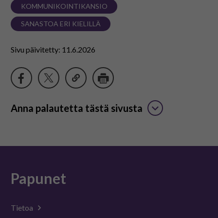
KOMMUNIKOINTIKANSIO
SANASTOA ERI KIELILLÄ
Sivu päivitetty: 11.6.2026
Anna palautetta tästä sivusta
Papunet
Tietoa