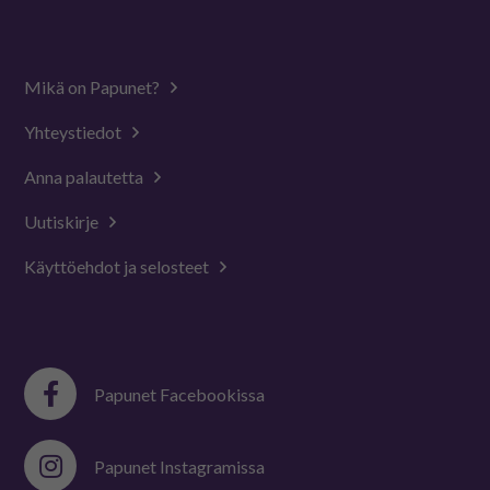
Mikä on Papunet?
Yhteystiedot
Anna palautetta
Uutiskirje
Käyttöehdot ja selosteet
Papunet Facebookissa
Papunet Instagramissa