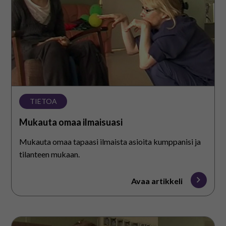
TIETOA
Mukauta omaa ilmaisuasi
Mukauta omaa tapaasi ilmaista asioita kumppanisi ja
tilanteen mukaan.
Avaa artikkeli
Vastaa