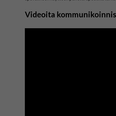
Videoita kommunikoinnist