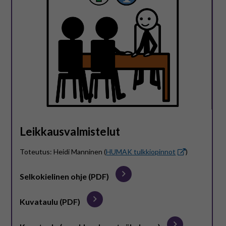
Leikkausvalmistelut
Toteutus: Heidi Manninen (
HUMAK tulkkiopinnot
)
Selkokielinen ohje (PDF)
Kuvataulu (PDF)