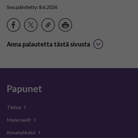
Sivu päivitetty: 8.6.2026
Anna palautetta tästä sivusta
Papunet
Tietoa
Materiaalit
Kuvatyökalut