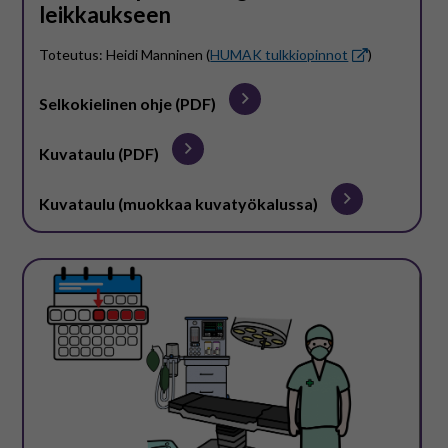
leikkaukseen
Toteutus: Heidi Manninen (
HUMAK tulkkiopinnot
)
Selkokielinen ohje (PDF)
Kuvataulu (PDF)
Kuvataulu (muokkaa kuvatyökalussa)